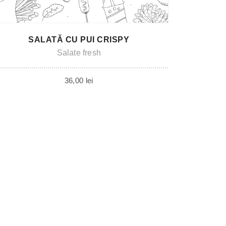
SALATĂ CU PUI CRISPY
Salate fresh
36,00
lei