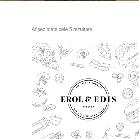
Afișez toate cele 5 rezultate