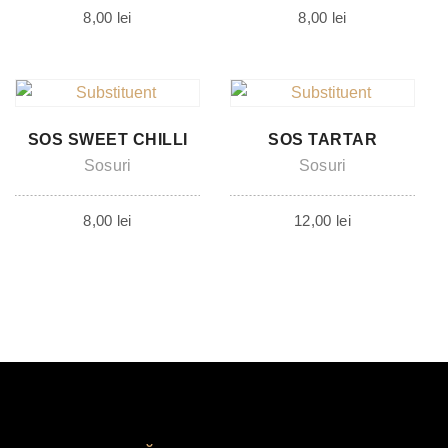
8,00
lei
8,00
lei
SOS SWEET CHILLI
SOS TARTAR
Sosuri
Sosuri
8,00
lei
12,00
lei