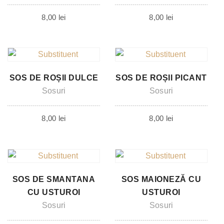
8,00
lei
8,00
lei
SOS DE ROȘII DULCE
SOS DE ROȘII PICANT
Sosuri
Sosuri
8,00
lei
8,00
lei
SOS DE SMANTANA
SOS MAIONEZĂ CU
CU USTUROI
USTUROI
Sosuri
Sosuri