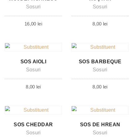
Sosuri
Sosuri
16,00
lei
8,00
lei
SOS AIOLI
SOS BARBEQUE
Sosuri
Sosuri
8,00
lei
8,00
lei
SOS CHEDDAR
SOS DE HREAN
Sosuri
Sosuri