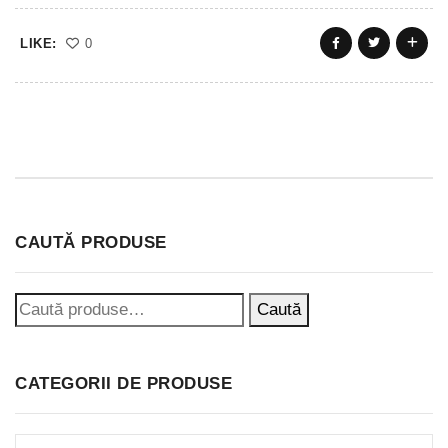
LIKE:
0
CAUTĂ PRODUSE
Caută
CATEGORII DE PRODUSE