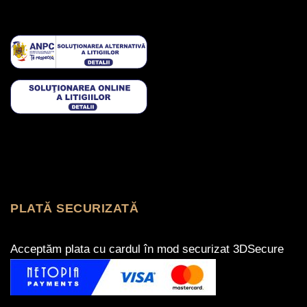
PLATĂ SECURIZATĂ
Acceptăm plata cu cardul în mod securizat 3DSecure