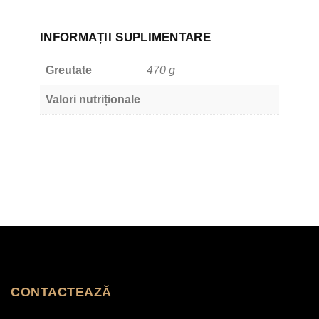
INFORMAȚII SUPLIMENTARE
Greutate
470 g
Valori nutriționale
CONTACTEAZĂ