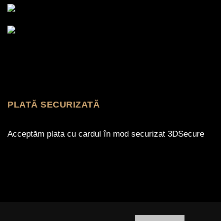
PLATĂ SECURIZATĂ
Acceptăm plata cu cardul în mod securizat 3DSecure