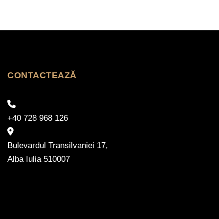
CONTACTEAZĂ
+40 728 968 126
Bulevardul Transilvaniei 17,
Alba Iulia 510007