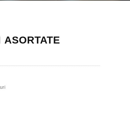
 ASORTATE
uri