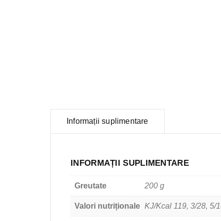
Informații suplimentare
INFORMAȚII SUPLIMENTARE
Greutate
200 g
Valori nutriționale
KJ/Kcal 119, 3/28, 5/