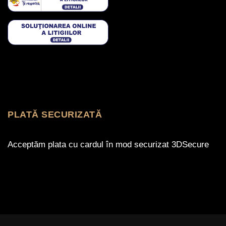
PLATĂ SECURIZATĂ
Acceptăm plata cu cardul în mod securizat 3DSecure