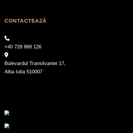
CONTACTEAZĂ
+40 728 968 126
Bulevardul Transilvaniei 17,
Alba Iulia 510007