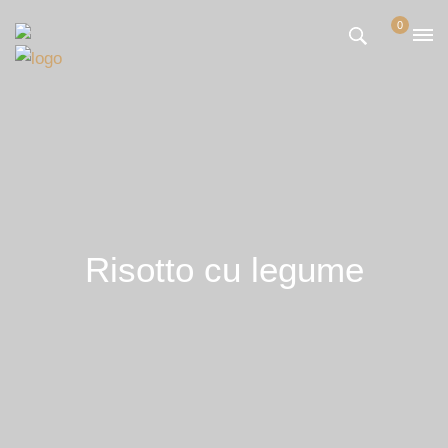
0
Risotto cu legume