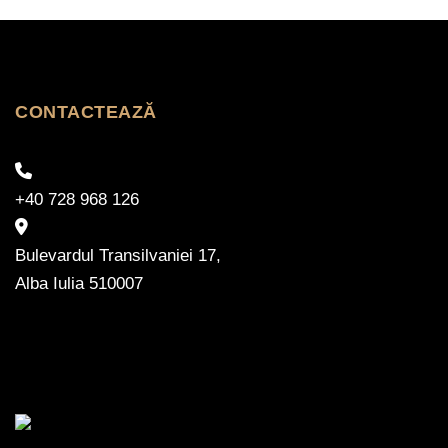
CONTACTEAZĂ
+40 728 968 126
Bulevardul Transilvaniei 17,
Alba Iulia 510007